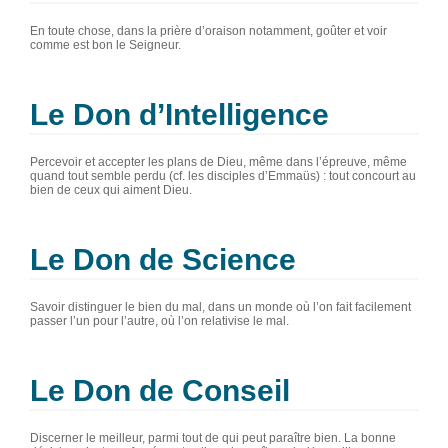
En toute chose, dans la prière d’oraison notamment, goûter et voir
comme est bon le Seigneur.
Le Don d’Intelligence
Percevoir et accepter les plans de Dieu, même dans l’épreuve, même
quand tout semble perdu (cf. les disciples d’Emmaüs) : tout concourt au
bien de ceux qui aiment Dieu.
Le Don de Science
Savoir distinguer le bien du mal, dans un monde où l’on fait facilement
passer l’un pour l’autre, où l’on relativise le mal.
Le Don de Conseil
Discerner le meilleur, parmi tout de qui peut paraître bien. La bonne